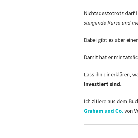
Nichtsdestotrotz darf 
steigende Kurse und me
Dabei gibt es aber eine
Damit hat er mir tatsäc
Lass ihn dir erklären, 
investiert sind.
Ich zitiere aus dem Bu
Graham und Co.
von Vo