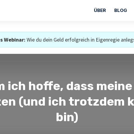
ÜBER
BLOG
s Webinar:
Wie du dein Geld erfolgreich in Eigenregie anleg
 ich hoffe, dass meine
en (und ich trotzdem k
bin)