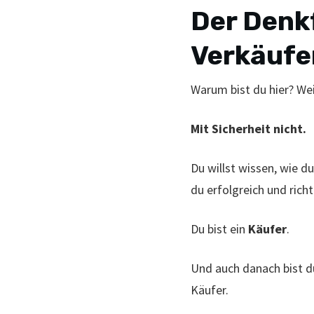
Der Denkf
Verkäufe
Warum bist du hier? Wei
Mit Sicherheit nicht.
Du willst wissen, wie d
du erfolgreich und richt
Du bist ein
Käufer
.
Und auch danach bist du
Käufer.