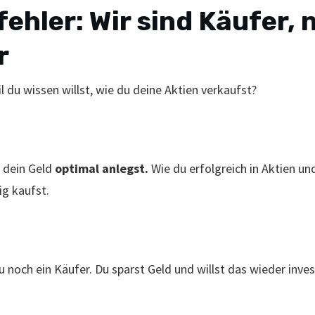
ehler: Wir sind Käufer, 
r
l du wissen willst, wie du deine Aktien verkaufst?
u dein Geld
optimal anlegst.
Wie du erfolgreich in Aktien un
ig kaufst.
 noch ein Käufer. Du sparst Geld und willst das wieder invest