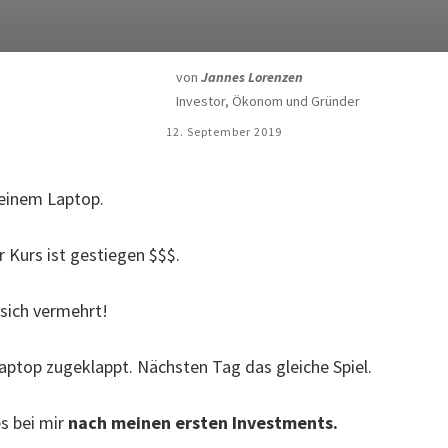
von
Jannes Lorenzen
Investor, Ökonom und Gründer
12. September 2019
einem Laptop.
 Kurs ist gestiegen $$$.
sich vermehrt!
aptop zugeklappt. Nächsten Tag das gleiche Spiel.
es bei mir
nach meinen ersten Investments.