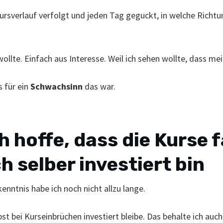
rsverlauf verfolgt und jeden Tag geguckt, in welche Richtu
wollte. Einfach aus Interesse. Weil ich sehen wollte, dass me
 für ein
Schwachsinn
das war.
 hoffe, dass die Kurse f
h selber investiert bin
enntnis habe ich noch nicht allzu lange.
bst bei Kurseinbrüchen investiert bleibe. Das behalte ich auch