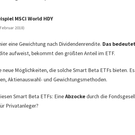
 Februar 2018)
hier eine Gewichtung nach Dividendenrendite.
Das bedeutet
dite aufweist, bekommt den größten Anteil im ETF.
 neue Möglichkeiten, die solche Smart Beta ETFs bieten. Es 
oren, Aktienauswahl- und Gewichtungsmethoden.
diesen Smart Beta ETFs: Eine
Abzocke
durch die Fondsgesel
ür Privatanleger?