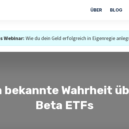
ÜBER
BLOG
s Webinar:
Wie du dein Geld erfolgreich in Eigenregie anleg
 bekannte Wahrheit ü
Beta ETFs