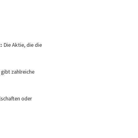
:
Die Aktie, die die
gibt zahlreiche
lschaften oder