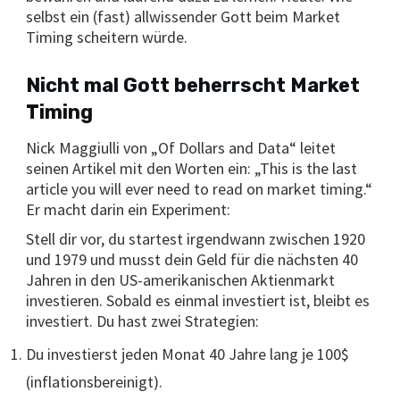
selbst ein (fast) allwissender Gott beim Market
Timing scheitern würde.
Nicht mal Gott beherrscht Market
Timing
Nick Maggiulli von „Of Dollars and Data“ leitet
seinen Artikel mit den Worten ein: „This is the last
article you will ever need to read on market timing.“
Er macht darin ein Experiment:
Stell dir vor, du startest irgendwann zwischen 1920
und 1979 und musst dein Geld für die nächsten 40
Jahren in den US-amerikanischen Aktienmarkt
investieren. Sobald es einmal investiert ist, bleibt es
investiert. Du hast zwei Strategien:
Du investierst jeden Monat 40 Jahre lang je 100$
(inflationsbereinigt).