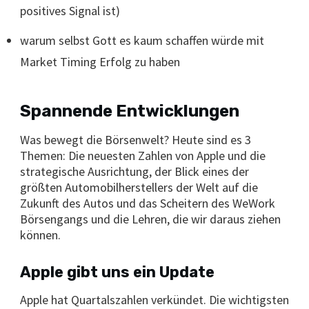
positives Signal ist)
warum selbst Gott es kaum schaffen würde mit
Market Timing Erfolg zu haben
Spannende Entwicklungen
Was bewegt die Börsenwelt? Heute sind es 3
Themen: Die neuesten Zahlen von Apple und die
strategische Ausrichtung, der Blick eines der
größten Automobilherstellers der Welt auf die
Zukunft des Autos und das Scheitern des WeWork
Börsengangs und die Lehren, die wir daraus ziehen
können.
Apple gibt uns ein Update
Apple hat Quartalszahlen verkündet. Die wichtigsten