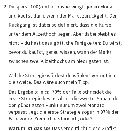
Du sparst 100$ (inflationsbereinigt) jeden Monat
und kaufst dann, wenn der Markt zurückgeht. Der
Rückgang ist dabei so definiert, dass die Kurse
unter dem Allzeithoch liegen. Aber dabei bleibt es
nicht – du hast dazu göttliche Fähigkeiten: Du wirst,
bevor du kaufst, genau wissen, wann der Markt
zwischen zwei Allzeithochs am niedrigsten ist.
Welche Strategie würdest du wählen? Vermutlich
die zweite. Das wäre auch mein Tipp.
Das Ergebnis: In ca. 70% der Fälle schneidet die
erste Strategie besser ab als die zweite. Sobald du
den günstigsten Punkt nur um zwei Monate
verpasst liegt die erste Strategie sogar in 97% der
Fälle vorne. Ziemlich erstaunlich, oder?
Warum ist das so?
Das verdeutlicht diese Grafik: