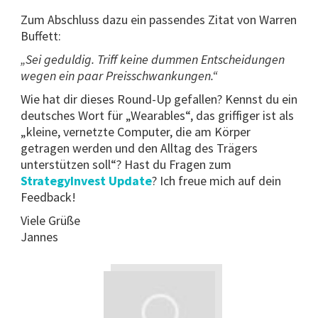
Zum Abschluss dazu ein passendes Zitat von Warren
Buffett:
„Sei geduldig. Triff keine dummen Entscheidungen
wegen ein paar Preisschwankungen.“
Wie hat dir dieses Round-Up gefallen? Kennst du ein
deutsches Wort für „Wearables“, das griffiger ist als
„kleine, vernetzte Computer, die am Körper
getragen werden und den Alltag des Trägers
unterstützen soll“? Hast du Fragen zum
StrategyInvest Update
? Ich freue mich auf dein
Feedback!
Viele Grüße
Jannes