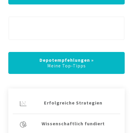
Newsletter abonnieren »
Tipps per Mail
Depotempfehlungen »
Meine Top-Tipps
Erfolgreiche Strategien
Wissenschaftlich fundiert