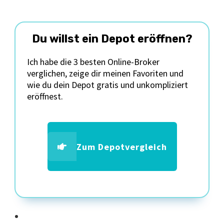
Du willst ein Depot eröffnen?
Ich habe die 3 besten Online-Broker
verglichen, zeige dir meinen Favoriten und
wie du dein Depot gratis und unkompliziert
eröffnest.
Zum Depotvergleich