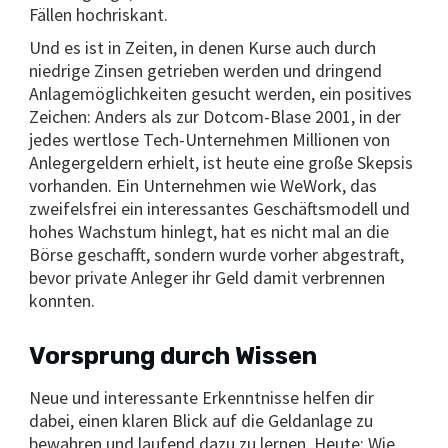
Fällen hochriskant.
Und es ist in Zeiten, in denen Kurse auch durch
niedrige Zinsen getrieben werden und dringend
Anlagemöglichkeiten gesucht werden, ein positives
Zeichen: Anders als zur Dotcom-Blase 2001, in der
jedes wertlose Tech-Unternehmen Millionen von
Anlegergeldern erhielt, ist heute eine große Skepsis
vorhanden. Ein Unternehmen wie WeWork, das
zweifelsfrei ein interessantes Geschäftsmodell und
hohes Wachstum hinlegt, hat es nicht mal an die
Börse geschafft, sondern wurde vorher abgestraft,
bevor private Anleger ihr Geld damit verbrennen
konnten.
Vorsprung durch Wissen
Neue und interessante Erkenntnisse helfen dir
dabei, einen klaren Blick auf die Geldanlage zu
bewahren und laufend dazu zu lernen. Heute: Wie