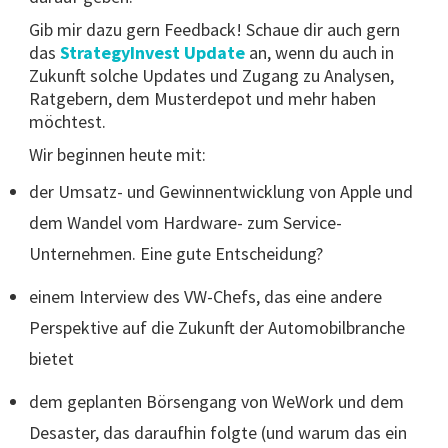
Gib mir dazu gern Feedback! Schaue dir auch gern
das
StrategyInvest Update
an, wenn du auch in
Zukunft solche Updates und Zugang zu Analysen,
Ratgebern, dem Musterdepot und mehr haben
möchtest.
Wir beginnen heute mit:
der Umsatz- und Gewinnentwicklung von Apple und
dem Wandel vom Hardware- zum Service-
Unternehmen. Eine gute Entscheidung?
einem Interview des VW-Chefs, das eine andere
Perspektive auf die Zukunft der Automobilbranche
bietet
dem geplanten Börsengang von WeWork und dem
Desaster, das daraufhin folgte (und warum das ein