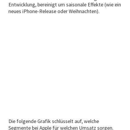
Entwicklung, bereinigt um saisonale Effekte (wie ein
neues iPhone-Release oder Weihnachten).
Die folgende Grafik schlüsselt auf, welche
Segmente bei Apple für welchen Umsatz sorgen.