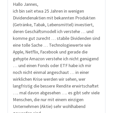
Hallo Jannes,
ich bin seit etwa 25 Jahren in wenigen
Dividendenaktien mit bekannten Produkten
(Getränke, Tabak, Lebensmittel) investiert,
deren Geschäftsmodell ich verstehe … und
komme gut zurecht … stabile Dividenden sind
eine tolle Sache … Technologiewerte wie
Apple, Netflix, Facebook und gerade die
gehypte Amazon verstehe ich nicht genügend
… und einen Fonds oder ETF habe ich mir
noch nicht einmal angeschaut … in einer
wirklichen Krise werden wir sehen, wer
langfristig die bessere Rendite erwirtschaftet
…. mal davon abgesehen …. es gibt sehr viele
Menschen, die nur mit einem einzigen
Unternehmen (Aktie) sehr wohlhabend