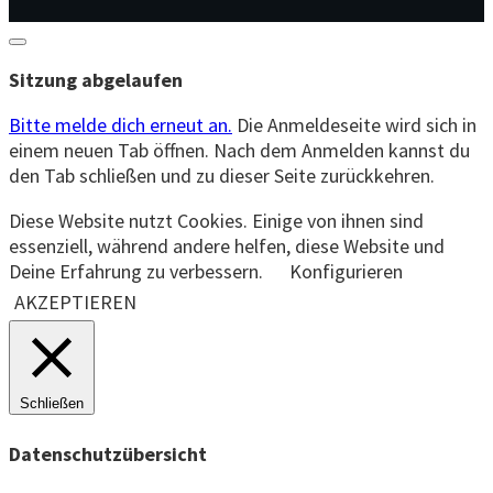
Dialog
schließen
Sitzung abgelaufen
Bitte melde dich erneut an.
Die Anmeldeseite wird sich in
einem neuen Tab öffnen. Nach dem Anmelden kannst du
den Tab schließen und zu dieser Seite zurückkehren.
Diese Website nutzt Cookies. Einige von ihnen sind
essenziell, während andere helfen, diese Website und
Deine Erfahrung zu verbessern.
Konfigurieren
AKZEPTIEREN
Schließen
Datenschutzübersicht