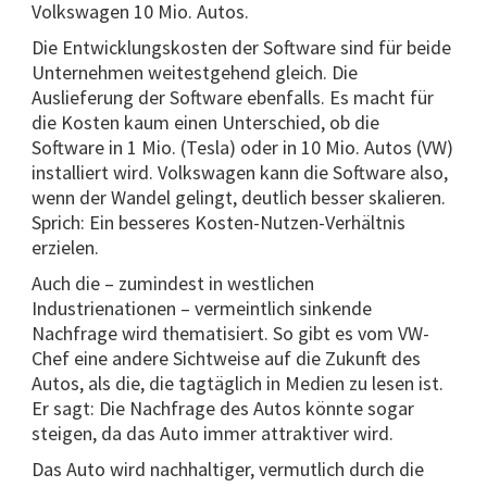
Volkswagen 10 Mio. Autos.
Die Entwicklungskosten der Software sind für beide
Unternehmen weitestgehend gleich. Die
Auslieferung der Software ebenfalls. Es macht für
die Kosten kaum einen Unterschied, ob die
Software in 1 Mio. (Tesla) oder in 10 Mio. Autos (VW)
installiert wird. Volkswagen kann die Software also,
wenn der Wandel gelingt, deutlich besser skalieren.
Sprich: Ein besseres Kosten-Nutzen-Verhältnis
erzielen.
Auch die – zumindest in westlichen
Industrienationen – vermeintlich sinkende
Nachfrage wird thematisiert. So gibt es vom VW-
Chef eine andere Sichtweise auf die Zukunft des
Autos, als die, die tagtäglich in Medien zu lesen ist.
Er sagt: Die Nachfrage des Autos könnte sogar
steigen, da das Auto immer attraktiver wird.
Das Auto wird nachhaltiger, vermutlich durch die