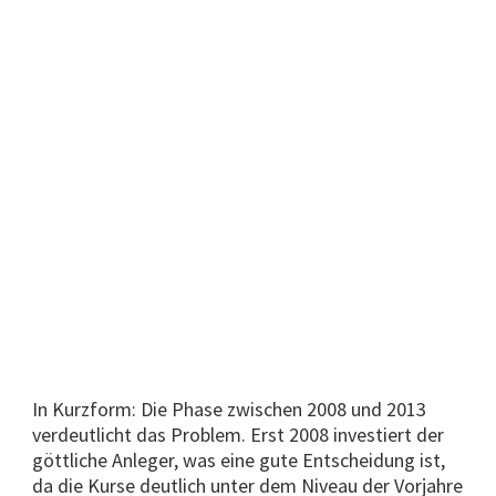
In Kurzform: Die Phase zwischen 2008 und 2013
verdeutlicht das Problem. Erst 2008 investiert der
göttliche Anleger, was eine gute Entscheidung ist,
da die Kurse deutlich unter dem Niveau der Vorjahre