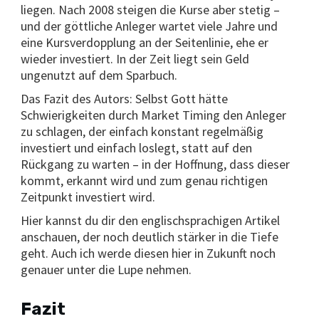
liegen. Nach 2008 steigen die Kurse aber stetig –
und der göttliche Anleger wartet viele Jahre und
eine Kursverdopplung an der Seitenlinie, ehe er
wieder investiert. In der Zeit liegt sein Geld
ungenutzt auf dem Sparbuch.
Das Fazit des Autors: Selbst Gott hätte
Schwierigkeiten durch Market Timing den Anleger
zu schlagen, der einfach konstant regelmäßig
investiert und einfach loslegt, statt auf den
Rückgang zu warten – in der Hoffnung, dass dieser
kommt, erkannt wird und zum genau richtigen
Zeitpunkt investiert wird.
Hier kannst du dir den englischsprachigen Artikel
anschauen, der noch deutlich stärker in die Tiefe
geht. Auch ich werde diesen hier in Zukunft noch
genauer unter die Lupe nehmen.
Fazit