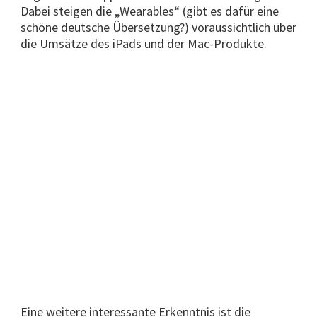
Dabei steigen die „Wearables“ (gibt es dafür eine
schöne deutsche Übersetzung?) voraussichtlich über
die Umsätze des iPads und der Mac-Produkte.
Eine weitere interessante Erkenntnis ist die