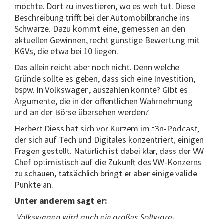
möchte. Dort zu investieren, wo es weh tut. Diese
Beschreibung trifft bei der Automobilbranche ins
Schwarze. Dazu kommt eine, gemessen an den
aktuellen Gewinnen, recht günstige Bewertung mit
KGVs, die etwa bei 10 liegen.
Das allein reicht aber noch nicht. Denn welche
Gründe sollte es geben, dass sich eine Investition,
bspw. in Volkswagen, auszahlen könnte? Gibt es
Argumente, die in der öffentlichen Wahrnehmung
und an der Börse übersehen werden?
Herbert Diess hat sich vor Kurzem im t3n-Podcast,
der sich auf Tech und Digitales konzentriert, einigen
Fragen gestellt. Natürlich ist dabei klar, dass der VW
Chef optimistisch auf die Zukunft des VW-Konzerns
zu schauen, tatsächlich bringt er aber einige valide
Punkte an.
Unter anderem sagt er:
„Volkswagen wird auch ein großes Software-