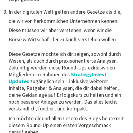
In der digitalen Welt gelten andere Gesetze als die,
die wir von herkömmlichen Unternehmen kennen.
Diese müssen wir aber verstehen, wenn wir die
Börse & Wirtschaft der Zukunft verstehen wollen.
Diese Gesetze möchte ich dir zeigen, sowohl durch
Wissen, als auch durch praxisorientierte Analysen.
Zukünftig werden diese Round-Ups exklusiv den
Mitgliedern im Rahmen des
StrategyInvest
Updates
zugänglich sein – inklusive weiterer
Inhalte, Ratgeber & Analysen, die dir dabei helfen,
deine Geldanlage auf Erfolgskurs zu halten und ein
noch besserer Anleger zu werden. Das alles leicht
verständlich, fundiert und kompakt.
Ich möchte dir und allen Lesern des Blogs heute mit
diesem Round-Up einen ersten Vorgeschmack
darauf geben.