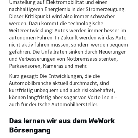
Umstellung auf Elektromobilität und einen
nachhaltigeren Energiemix in der Stromerzeugung.
Dieser Kritikpunkt wird also immer schwächer
werden. Dazu kommt die technologische
Weiterentwicklung: Autos werden immer besser im
autonomen Fahren. In Zukunft werden wir das Auto
nicht aktiv fahren müssen, sondern werden bequem
gefahren. Die Unfallraten sinken durch Neuerungen
und Verbesserungen von Notbremsassistenten,
Parksensoren, Kameras und mehr.
Kurz gesagt: Die Entwicklungen, die die
Automobilbranche aktuell durchmacht, sind
kurzfristig unbequem und auch risikobehaftet,
können langfristig aber sogar von Vorteil sein –
auch für deutsche Automobilhersteller.
Das lernen wir aus dem WeWork
Börsengang