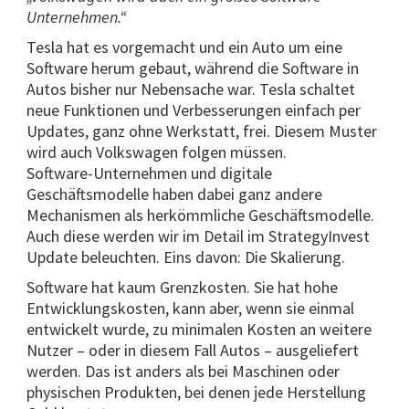
Unternehmen.“
Tesla hat es vorgemacht und ein Auto um eine
Software herum gebaut, während die Software in
Autos bisher nur Nebensache war. Tesla schaltet
neue Funktionen und Verbesserungen einfach per
Updates, ganz ohne Werkstatt, frei. Diesem Muster
wird auch Volkswagen folgen müssen.
Software-Unternehmen und digitale
Geschäftsmodelle haben dabei ganz andere
Mechanismen als herkömmliche Geschäftsmodelle.
Auch diese werden wir im Detail im StrategyInvest
Update beleuchten. Eins davon: Die Skalierung.
Software hat kaum Grenzkosten. Sie hat hohe
Entwicklungskosten, kann aber, wenn sie einmal
entwickelt wurde, zu minimalen Kosten an weitere
Nutzer – oder in diesem Fall Autos – ausgeliefert
werden. Das ist anders als bei Maschinen oder
physischen Produkten, bei denen jede Herstellung