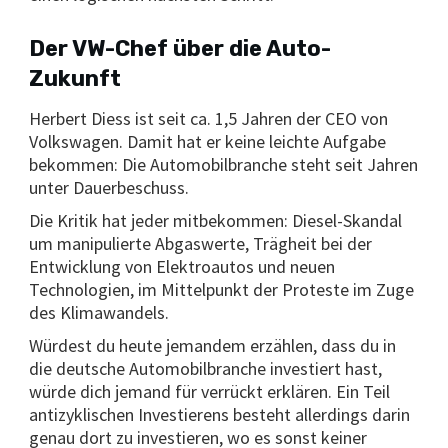
Der VW-Chef über die Auto-
Zukunft
Herbert Diess ist seit ca. 1,5 Jahren der CEO von
Volkswagen. Damit hat er keine leichte Aufgabe
bekommen: Die Automobilbranche steht seit Jahren
unter Dauerbeschuss.
Die Kritik hat jeder mitbekommen: Diesel-Skandal
um manipulierte Abgaswerte, Trägheit bei der
Entwicklung von Elektroautos und neuen
Technologien, im Mittelpunkt der Proteste im Zuge
des Klimawandels.
Würdest du heute jemandem erzählen, dass du in
die deutsche Automobilbranche investiert hast,
würde dich jemand für verrückt erklären. Ein Teil
antizyklischen Investierens besteht allerdings darin
genau dort zu investieren, wo es sonst keiner