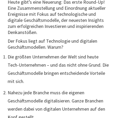
Heute gibt’s eine Neuerung: Das erste Round-Up!
Eine Zusammenstellung und Einordnung aktueller
Ereignisse mit Fokus auf technologische und
digitale Geschäftsmodelle, der neuesten Insights
zum erfolgreichen Investieren und inspirierenden
Denkanstößen.
Der Fokus liegt auf Technologie und digitalen
Geschäftsmodellen. Warum?
Die größten Unternehmen der Welt sind heute
Tech-Unternehmen – und das nicht ohne Grund. Die
Geschäftsmodelle bringen entscheidende Vorteile
mit sich.
Nahezu jede Branche muss die eigenen
Geschäftsmodelle digitalisieren. Ganze Branchen
werden dabei von digitalen Unternehmen auf den
Kopf gestellt.