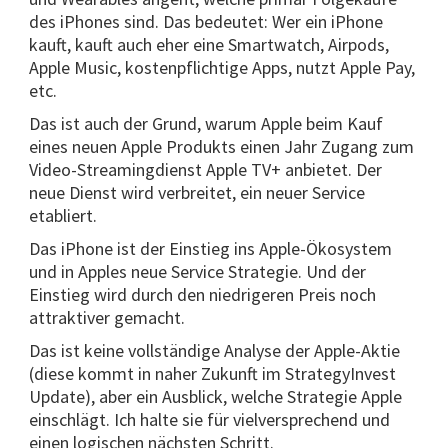
des iPhones sind. Das bedeutet: Wer ein iPhone
kauft, kauft auch eher eine Smartwatch, Airpods,
Apple Music, kostenpflichtige Apps, nutzt Apple Pay,
etc.
Das ist auch der Grund, warum Apple beim Kauf
eines neuen Apple Produkts einen Jahr Zugang zum
Video-Streamingdienst Apple TV+ anbietet. Der
neue Dienst wird verbreitet, ein neuer Service
etabliert.
Das iPhone ist der Einstieg ins Apple-Ökosystem
und in Apples neue Service Strategie. Und der
Einstieg wird durch den niedrigeren Preis noch
attraktiver gemacht.
Das ist keine vollständige Analyse der Apple-Aktie
(diese kommt in naher Zukunft im StrategyInvest
Update), aber ein Ausblick, welche Strategie Apple
einschlägt. Ich halte sie für vielversprechend und
einen logischen nächsten Schritt.