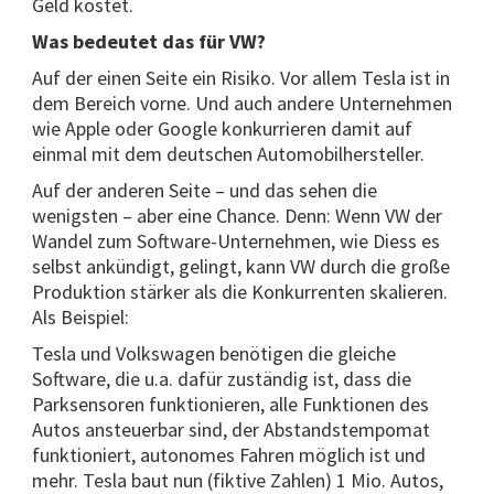
Geld kostet.
Was bedeutet das für VW?
Auf der einen Seite ein Risiko. Vor allem Tesla ist in
dem Bereich vorne. Und auch andere Unternehmen
wie Apple oder Google konkurrieren damit auf
einmal mit dem deutschen Automobilhersteller.
Auf der anderen Seite – und das sehen die
wenigsten – aber eine Chance. Denn: Wenn VW der
Wandel zum Software-Unternehmen, wie Diess es
selbst ankündigt, gelingt, kann VW durch die große
Produktion stärker als die Konkurrenten skalieren.
Als Beispiel:
Tesla und Volkswagen benötigen die gleiche
Software, die u.a. dafür zuständig ist, dass die
Parksensoren funktionieren, alle Funktionen des
Autos ansteuerbar sind, der Abstandstempomat
funktioniert, autonomes Fahren möglich ist und
mehr. Tesla baut nun (fiktive Zahlen) 1 Mio. Autos,