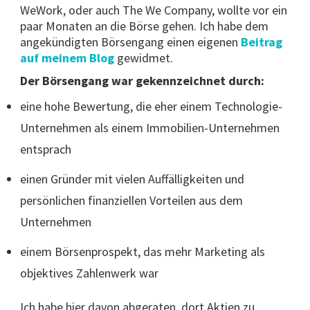
WeWork, oder auch The We Company, wollte vor ein
paar Monaten an die Börse gehen. Ich habe dem
angekündigten Börsengang einen eigenen
Beitrag
auf meinem Blog
gewidmet.
Der Börsengang war gekennzeichnet durch:
eine hohe Bewertung, die eher einem Technologie-
Unternehmen als einem Immobilien-Unternehmen
entsprach
einen Gründer mit vielen Auffälligkeiten und
persönlichen finanziellen Vorteilen aus dem
Unternehmen
einem Börsenprospekt, das mehr Marketing als
objektives Zahlenwerk war
Ich habe hier davon abgeraten, dort Aktien zu