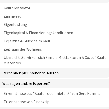
Kaufpreisfaktor
Zinsniveau
Eigenleistung
Eigenkapital & Finanzierungskonditionen
Expertise & Glück beim Kauf
Zeitraum des Wohnens
Übersicht: So wirken sich Zinsen, Mietfaktoren & Co. auf Käufer
Mieter aus
Rechenbeispiel: Kaufen vs. Mieten
Was sagen andere Experten?
Erkenntnisse aus "Kaufen oder mieten?" von Gerd Kommer
Erkenntnisse von Finanztip