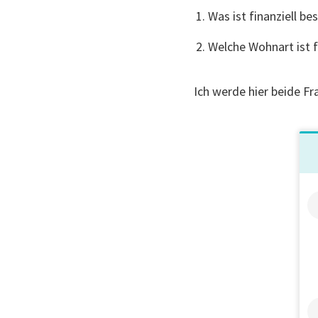
Was ist finanziell b
Welche Wohnart ist f
Ich werde hier beide Fr