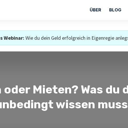
ÜBER
BLOG
s Webinar:
Wie du dein Geld erfolgreich in Eigenregie anleg
 oder Mieten? Was du 
unbedingt wissen muss