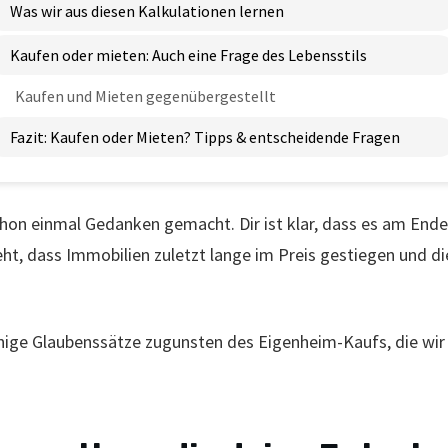
Was wir aus diesen Kalkulationen lernen
Kaufen oder mieten: Auch eine Frage des Lebensstils
Kaufen und Mieten gegenübergestellt
Fazit: Kaufen oder Mieten? Tipps & entscheidende Fragen
schon einmal Gedanken gemacht. Dir ist klar, dass es am End
ht, dass Immobilien zuletzt lange im Preis gestiegen und d
einige Glaubenssätze zugunsten des Eigenheim-Kaufs, die wi