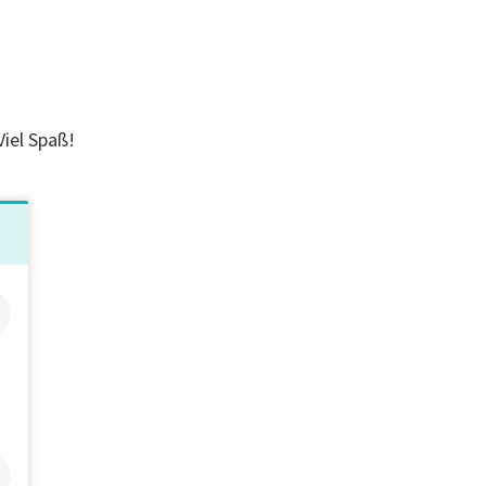
Viel Spaß!