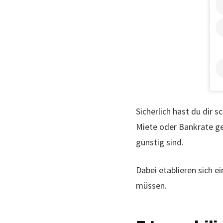
Sicherlich hast du dir 
Miete oder Bankrate ge
günstig sind.
Dabei etablieren sich 
müssen.