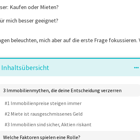
esser: Kaufen oder Mieten?
ür mich besser geeignet?
agen beleuchten, mich aber auf die erste Frage fokussieren. 
Inhaltsübersicht
3 Immobilienmythen, die deine Entscheidung verzerren
#1 Immobilienpreise steigen immer
#2 Miete ist rausgeschmissenes Geld
#3 Immobilien sind sicher, Aktien riskant
Welche Faktoren spielen eine Rolle?