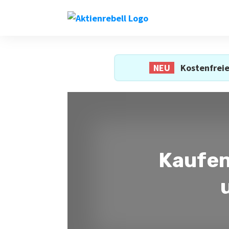
NEU
Kostenfreie
Kaufen