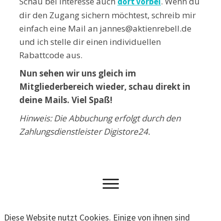
Schau bei Interesse auch
. Wenn du
dort vorbei
dir den Zugang sichern möchtest, schreib mir
einfach eine Mail an jannes@aktienrebell.de
und ich stelle dir einen individuellen
Rabattcode aus.
Nun sehen wir uns gleich im
Mitgliederbereich wieder, schau direkt in
deine Mails. Viel Spaß!
Hinweis: Die Abbuchung erfolgt durch den
Zahlungsdienstleister Digistore24.
Diese Website nutzt Cookies. Einige von ihnen sind