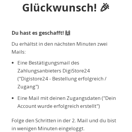
Glückwunsch! 🎉
Du hast es geschafft! 🙌
Du erhältst in den nächsten Minuten zwei
Mails:
Eine Bestätigungsmail des
Zahlungsanbieters DigiStore24
("Digistore24 - Bestellung erfolgreich /
Zugang")
Eine Mail mit deinen Zugangsdaten ("Dein
Account wurde erfolgreich erstellt")
Folge den Schritten in der 2. Mail und du bist
in wenigen Minuten eingeloggt.