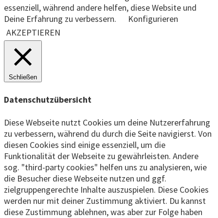
essenziell, während andere helfen, diese Website und
Deine Erfahrung zu verbessern.
Konfigurieren
AKZEPTIEREN
Schließen
Datenschutzübersicht
Diese Webseite nutzt Cookies um deine Nutzererfahrung
zu verbessern, während du durch die Seite navigierst. Von
diesen Cookies sind einige essenziell, um die
Funktionalität der Webseite zu gewährleisten. Andere
sog. "third-party cookies" helfen uns zu analysieren, wie
die Besucher diese Webseite nutzen und ggf.
zielgruppengerechte Inhalte auszuspielen. Diese Cookies
werden nur mit deiner Zustimmung aktiviert. Du kannst
diese Zustimmung ablehnen, was aber zur Folge haben