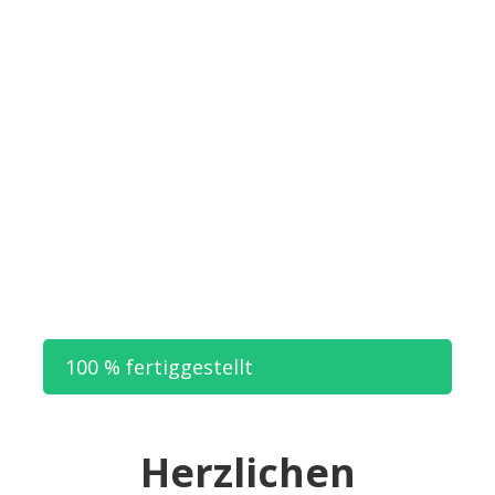
100 % fertiggestellt
Herzlichen