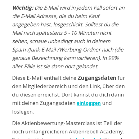
Wichtig:
Die E-Mail wird in jedem Fall sofort an
die E-Mail Adresse, die du beim Kauf
angegeben hast, losgeschickt. Solltest du die
Mail nach spätestens 5 - 10 Minuten nicht
sehen, schaue unbedingt auch in deinem
Spam-/Junk-E-Mail-/Werbung-Ordner nach (die
genaue Bezeichnung kann variieren). In 99%
aller Fälle ist sie dann dort gelandet.
Diese E-Mail enthält deine
Zugangsdaten
für
den Mitgliederbereich und den Link, über den
du diesen erreichst. Dort kannst du dich dann
mit deinen Zugangsdaten
und
einloggen
loslegen.
Die Aktienbewertung-Masterclass ist Teil der
noch umfangreicheren Aktienrebell Academy.