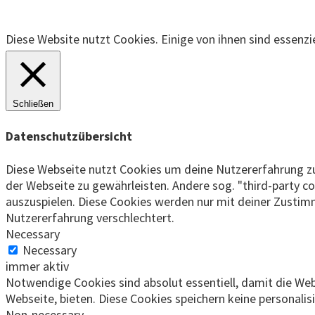
Diese Website nutzt Cookies. Einige von ihnen sind essenzi
Schließen
Datenschutzübersicht
Diese Webseite nutzt Cookies um deine Nutzererfahrung zu v
der Webseite zu gewährleisten. Andere sog. "third-party co
auszuspielen. Diese Cookies werden nur mit deiner Zustim
Nutzererfahrung verschlechtert.
Necessary
Necessary
immer aktiv
Notwendige Cookies sind absolut essentiell, damit die Webs
Webseite, bieten. Diese Cookies speichern keine personali
Non-necessary