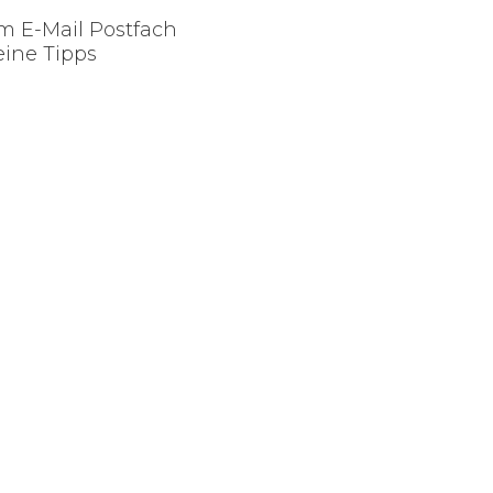
m E-Mail Postfach
eine Tipps