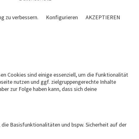
ng zu verbessern.
Konfigurieren
AKZEPTIEREN
n Cookies sind einige essenziell, um die Funktionalität
bseite nutzen und ggf. zielgruppengerechte Inhalte
ber zur Folge haben kann, dass sich deine
 die Basisfunktionalitäten und bspw. Sicherheit auf der