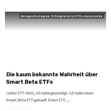
Anlagestrategien
,
Erfolgreich in ETFs investieren
Die kaum bekannte Wahrheit über
Smart Beta ETFs
Lieber ETF-Gott, ich habe gesündigt. Ich habe einen
Smart Beta ETF gekauft. Einen ETF,
...