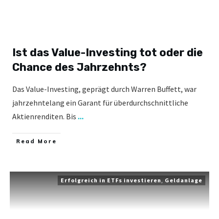
Ist das Value-Investing tot oder die
Chance des Jahrzehnts?
Das Value-Investing, geprägt durch Warren Buffett, war
jahrzehntelang ein Garant für überdurchschnittliche
Aktienrenditen. Bis
...
​Read More
Erfolgreich in ETFs investieren
,
Geldanlage