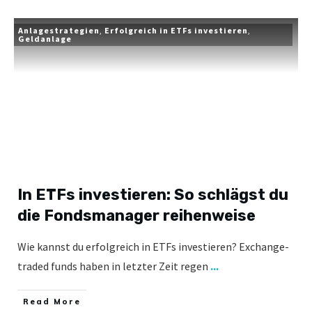
Anlagestrategien
,
Erfolgreich in ETFs investieren
,
Geldanlage
In ETFs investieren: So schlägst du
die Fondsmanager reihenweise
Wie kannst du erfolgreich in ETFs investieren? Exchange-
traded funds haben in letzter Zeit regen
...
​Read More