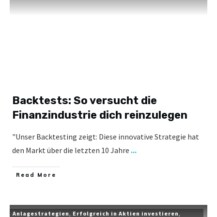
Backtests: So versucht die
Finanzindustrie dich reinzulegen
"Unser Backtesting zeigt: Diese innovative Strategie hat
den Markt über die letzten 10 Jahre
...
​Read More
Anlagestrategien
,
Erfolgreich in Aktien investieren
,