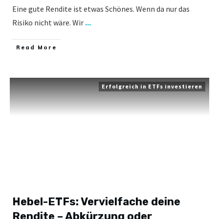
Eine gute Rendite ist etwas Schönes. Wenn da nur das
Risiko nicht wäre. Wir
...
​Read More
Erfolgreich in ETFs investieren
Hebel-ETFs: Vervielfache deine
Rendite – Abkürzung oder