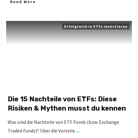
​Read More
Erfolgreich in ETFs investieren
Die 15 Nachteile von ETFs: Diese
Risiken & Mythen musst du kennen
Was sind die Nachteile von ETF Fonds (bzw. Exchange
Traded Funds)? Über die Vorteile
...