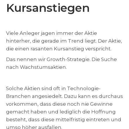
Kursanstiegen
Viele Anleger jagen immer der Aktie
hinterher, die gerade im Trend liegt. Der Aktie,
die einen rasanten Kursanstieg verspricht.
Das nennen wir Growth-Strategie. Die Suche
nach Wachstumsaktien.
Solche Aktien sind oft in Technologie-
Branchen angesiedelt. Dazu kann es durchaus
vorkommen, dass diese noch nie Gewinne
gemacht haben und lediglich die Hoffnung
besteht, dass diese mittelfristig eintreten und
umso höher ausfallen.