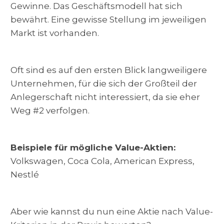
Gewinne. Das Geschäftsmodell hat sich
bewährt. Eine gewisse Stellung im jeweiligen
Markt ist vorhanden.
Oft sind es auf den ersten Blick langweiligere
Unternehmen, für die sich der Großteil der
Anlegerschaft nicht interessiert, da sie eher
Weg #2 verfolgen.
Beispiele für mögliche Value-Aktien:
Volkswagen, Coca Cola, American Express,
Nestlé
Aber wie kannst du nun eine Aktie nach Value-