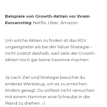
Beispiele von Growth-Aktien vor ihrem
Kursanstieg:
Netflix, Uber, Amazon
Um solche Aktien zu finden ist das KGV
ungeeigneter als bei der Value-Strategie –
nicht zuletzt deshalb, weil viele der Growth-
Aktien noch gar keine Gewinne machen.
Je nach Ziel und Strategie brauchst du
anderes Werkzeug, um es zu erreichen.
Anders gesagt: Du solltest nicht versuchen
mit einem Hammer eine Schraube in die
Wand zu drehen. ;-)