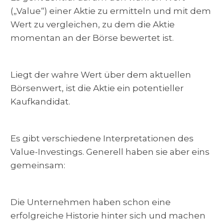
(„Value“) einer Aktie zu ermitteln und mit dem
Wert zu vergleichen, zu dem die Aktie
momentan an der Börse bewertet ist.
Liegt der wahre Wert über dem aktuellen
Börsenwert, ist die Aktie ein potentieller
Kaufkandidat.
Es gibt verschiedene Interpretationen des
Value-Investings. Generell haben sie aber eins
gemeinsam:
Die Unternehmen haben schon eine
erfolgreiche Historie hinter sich und machen