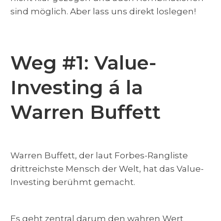
sind möglich. Aber lass uns direkt loslegen!
Weg #1: Value-
Investing á la
Warren Buffett
Warren Buffett, der laut Forbes-Rangliste
drittreichste Mensch der Welt, hat das Value-
Investing berühmt gemacht.
Es geht zentral darum den wahren Wert