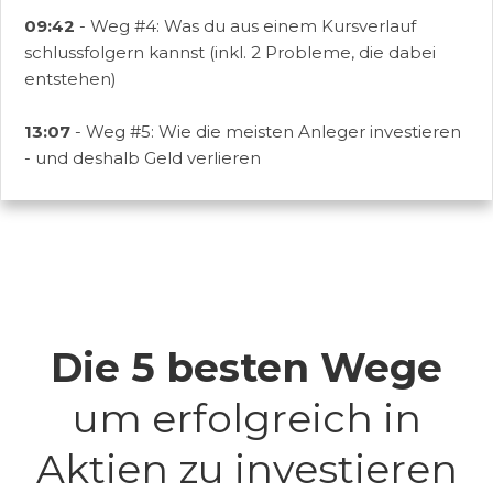
09:42
- Weg #4: Was du aus einem Kursverlauf
schlussfolgern kannst (inkl. 2 Probleme, die dabei
entstehen)
13:07
- Weg #5: Wie die meisten Anleger investieren
- und deshalb Geld verlieren
Die 5 besten Wege
um erfolgreich in
Aktien zu investieren