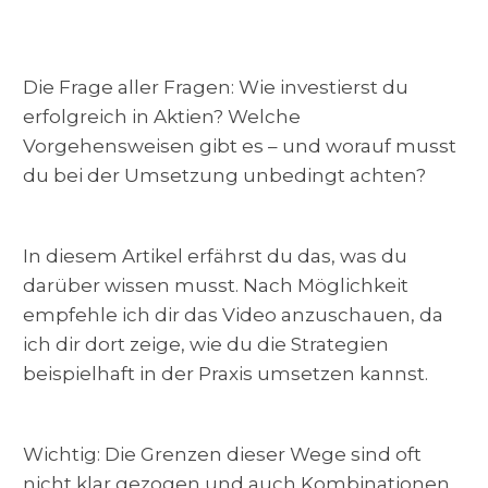
Die Frage aller Fragen: Wie investierst du
erfolgreich in Aktien? Welche
Vorgehensweisen gibt es – und worauf musst
du bei der Umsetzung unbedingt achten?
In diesem Artikel erfährst du das, was du
darüber wissen musst. Nach Möglichkeit
empfehle ich dir das Video anzuschauen, da
ich dir dort zeige, wie du die Strategien
beispielhaft in der Praxis umsetzen kannst.
Wichtig: Die Grenzen dieser Wege sind oft
nicht klar gezogen und auch Kombinationen