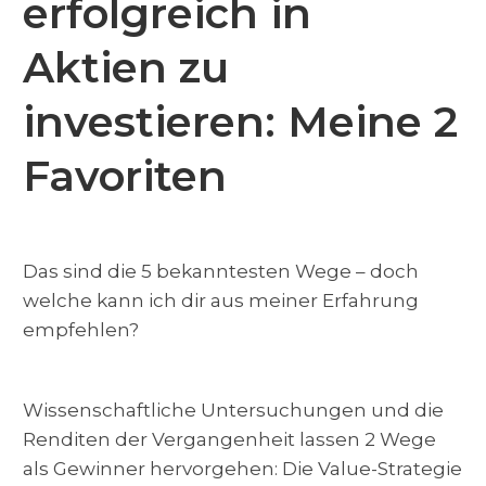
erfolgreich in
Aktien zu
investieren: Meine 2
Favoriten
Das sind die 5 bekanntesten Wege – doch
welche kann ich dir aus meiner Erfahrung
empfehlen?
Wissenschaftliche Untersuchungen und die
Renditen der Vergangenheit lassen 2 Wege
als Gewinner hervorgehen: Die Value-Strategie