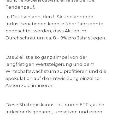
Tendenz auf.
In Deutschland, den USA und anderen
Industrienationen konnte über Jahrzehnte
beobachtet werden, dass Aktien im
Durchschnitt um ca. 8 – 9% pro Jahr stiegen.
Das Ziel ist also ganz simpel von der
langfristigen Wertsteigerung und dem
Wirtschaftswachstum zu profitieren und die
Spekulation auf die Entwicklung einzelner
Aktien zu eliminieren.
Diese Strategie kannst du durch ETFs, auch
Indexfonds genannt, umsetzen und einen