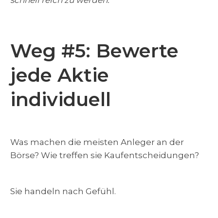
Weg #5: Bewerte
jede Aktie
individuell
Was machen die meisten Anleger an der
Börse? Wie treffen sie Kaufentscheidungen?
Sie handeln nach Gefühl.