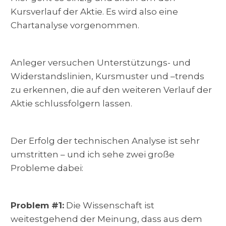
Kursverlauf der Aktie. Es wird also eine
Chartanalyse vorgenommen.
Anleger versuchen Unterstützungs- und
Widerstandslinien, Kursmuster und –trends
zu erkennen, die auf den weiteren Verlauf der
Aktie schlussfolgern lassen.
Der Erfolg der technischen Analyse ist sehr
umstritten – und ich sehe zwei große
Probleme dabei:
Problem #1:
Die Wissenschaft ist
weitestgehend der Meinung, dass aus dem