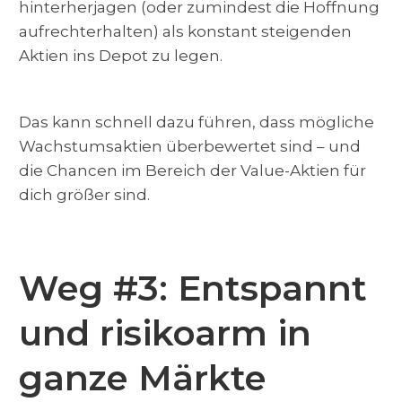
hinterherjagen (oder zumindest die Hoffnung
aufrechterhalten) als konstant steigenden
Aktien ins Depot zu legen.
Das kann schnell dazu führen, dass mögliche
Wachstumsaktien überbewertet sind – und
die Chancen im Bereich der Value-Aktien für
dich größer sind.
Weg #3: Entspannt
und risikoarm in
ganze Märkte