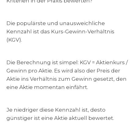
Kriterien in der Praxis bewerten?
Die populärste und unausweichliche
Kennzahl ist das Kurs-Gewinn-Verhältnis
(KGV).
Die Berechnung ist simpel: KGV = Aktienkurs /
Gewinn pro Aktie. Es wird also der Preis der
Aktie ins Verhältnis zum Gewinn gesetzt, den
eine Aktie momentan einfährt.
Je niedriger diese Kennzahl ist, desto
günstiger ist eine Aktie aktuell bewertet.