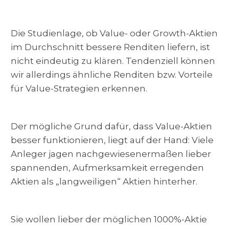
Die Studienlage, ob Value- oder Growth-Aktien
im Durchschnitt bessere Renditen liefern, ist
nicht eindeutig zu klären. Tendenziell können
wir allerdings ähnliche Renditen bzw. Vorteile
für Value-Strategien erkennen.
Der mögliche Grund dafür, dass Value-Aktien
besser funktionieren, liegt auf der Hand: Viele
Anleger jagen nachgewiesenermaßen lieber
spannenden, Aufmerksamkeit erregenden
Aktien als „langweiligen“ Aktien hinterher.
Sie wollen lieber der möglichen 1000%-Aktie