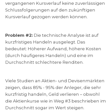
vergangenen Kursverlauf keine zuverlässigen
Schlussfolgerungen auf den zukünftigen
Kursverlauf gezogen werden können.
Problem #2:
Die technische Analyse ist auf
kurzfristiges Handeln ausgelegt. Das
bedeutet: Höherer Aufwand, höhere Kosten
(durch häufigeres Handeln) und eine im
Durchschnitt schlechtere Renditen.
Viele Studien an Aktien- und Devisenmärkten
zeigen, dass 85% - 95% der Anleger, die sehr
kurzfristig handeln, Geld verlieren – obwohl
die Aktienkurse wie in Weg #3 beschrieben im
Durchschnitt sogar im Wert steigen.