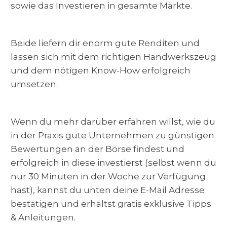
sowie das Investieren in gesamte Märkte.
Beide liefern dir enorm gute Renditen und
lassen sich mit dem richtigen Handwerkszeug
und dem nötigen Know-How erfolgreich
umsetzen.
Wenn du mehr darüber erfahren willst, wie du
in der Praxis gute Unternehmen zu günstigen
Bewertungen an der Börse findest und
erfolgreich in diese investierst (selbst wenn du
nur 30 Minuten in der Woche zur Verfügung
hast), kannst du unten deine E-Mail Adresse
bestätigen und erhältst gratis exklusive Tipps
& Anleitungen.