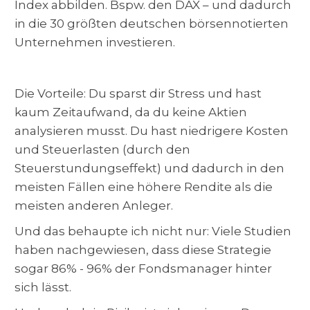
Index abbilden. Bspw. den DAX – und dadurch
in die 30 größten deutschen börsennotierten
Unternehmen investieren.
Die Vorteile: Du sparst dir Stress und hast
kaum Zeitaufwand, da du keine Aktien
analysieren musst. Du hast niedrigere Kosten
und Steuerlasten (durch den
Steuerstundungseffekt) und dadurch in den
meisten Fällen eine höhere Rendite als die
meisten anderen Anleger.
Und das behaupte ich nicht nur: Viele Studien
haben nachgewiesen, dass diese Strategie
sogar 86% - 96% der Fondsmanager hinter
sich lässt.