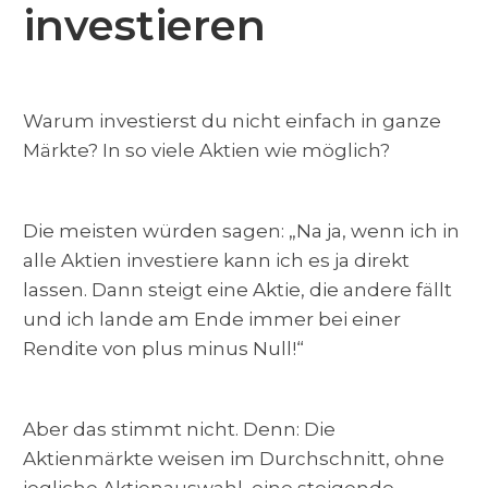
investieren
Warum investierst du nicht einfach in ganze
Märkte? In so viele Aktien wie möglich?
Die meisten würden sagen: „Na ja, wenn ich in
alle Aktien investiere kann ich es ja direkt
lassen. Dann steigt eine Aktie, die andere fällt
und ich lande am Ende immer bei einer
Rendite von plus minus Null!“
Aber das stimmt nicht. Denn: Die
Aktienmärkte weisen im Durchschnitt, ohne
jegliche Aktienauswahl, eine steigende