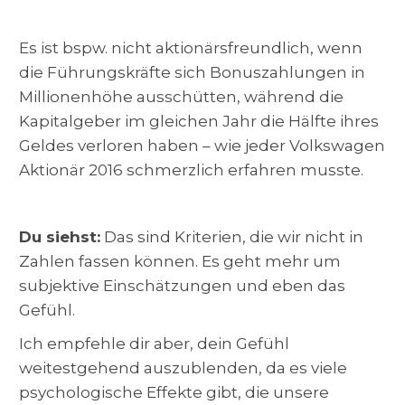
Es ist bspw. nicht aktionärsfreundlich, wenn
die Führungskräfte sich Bonuszahlungen in
Millionenhöhe ausschütten, während die
Kapitalgeber im gleichen Jahr die Hälfte ihres
Geldes verloren haben – wie jeder Volkswagen
Aktionär 2016 schmerzlich erfahren musste.
Du siehst:
Das sind Kriterien, die wir nicht in
Zahlen fassen können. Es geht mehr um
subjektive Einschätzungen und eben das
Gefühl.
Ich empfehle dir aber, dein Gefühl
weitestgehend auszublenden, da es viele
psychologische Effekte gibt, die unsere