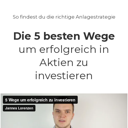
So findest du die richtige Anlagestrategie
Die 5 besten Wege
um erfolgreich in
Aktien zu
investieren