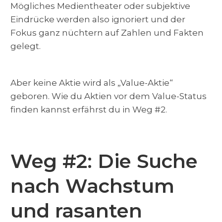
Mögliches Medientheater oder subjektive
Eindrücke werden also ignoriert und der
Fokus ganz nüchtern auf Zahlen und Fakten
gelegt.
Aber keine Aktie wird als „Value-Aktie“
geboren. Wie du Aktien vor dem Value-Status
finden kannst erfährst du in Weg #2.
Weg #2: Die Suche
nach Wachstum
und rasanten