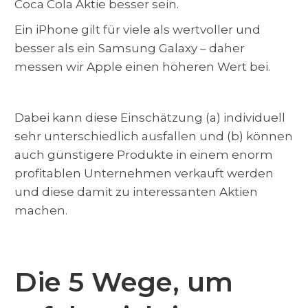
Coca Cola Aktie besser sein.
Ein iPhone gilt für viele als wertvoller und
besser als ein Samsung Galaxy – daher
messen wir Apple einen höheren Wert bei.
Dabei kann diese Einschätzung (a) individuell
sehr unterschiedlich ausfallen und (b) können
auch günstigere Produkte in einem enorm
profitablen Unternehmen verkauft werden
und diese damit zu interessanten Aktien
machen.
Die 5 Wege, um