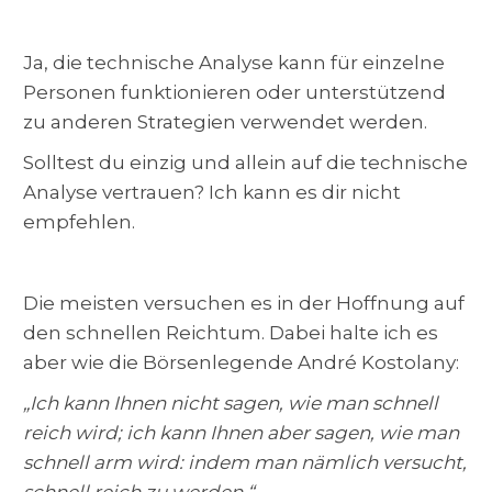
Ja, die technische Analyse kann für einzelne
Personen funktionieren oder unterstützend
zu anderen Strategien verwendet werden.
Solltest du einzig und allein auf die technische
Analyse vertrauen? Ich kann es dir nicht
empfehlen.
Die meisten versuchen es in der Hoffnung auf
den schnellen Reichtum. Dabei halte ich es
aber wie die Börsenlegende André Kostolany:
„Ich kann Ihnen nicht sagen, wie man schnell
reich wird; ich kann Ihnen aber sagen, wie man
schnell arm wird: indem man nämlich versucht,
schnell reich zu werden.“