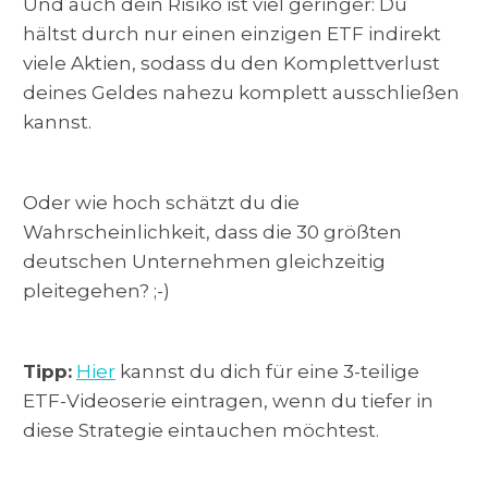
Und auch dein Risiko ist viel geringer: Du
hältst durch nur einen einzigen ETF indirekt
viele Aktien, sodass du den Komplettverlust
deines Geldes nahezu komplett ausschließen
kannst.
Oder wie hoch schätzt du die
Wahrscheinlichkeit, dass die 30 größten
deutschen Unternehmen gleichzeitig
pleitegehen? ;-)
Tipp:
Hier
kannst du dich für eine 3-teilige
ETF-Videoserie eintragen, wenn du tiefer in
diese Strategie eintauchen möchtest.