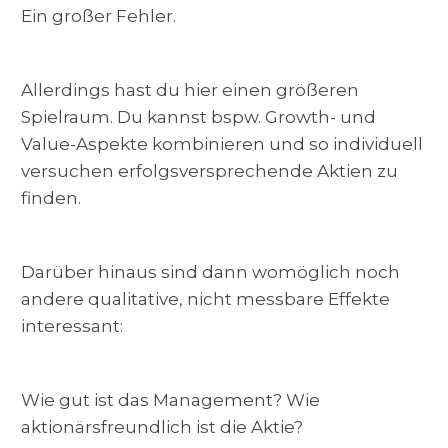
Ein großer Fehler.
Allerdings hast du hier einen größeren
Spielraum. Du kannst bspw. Growth- und
Value-Aspekte kombinieren und so individuell
versuchen erfolgsversprechende Aktien zu
finden.
Darüber hinaus sind dann womöglich noch
andere qualitative, nicht messbare Effekte
interessant:
Wie gut ist das Management? Wie
aktionärsfreundlich ist die Aktie?