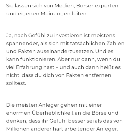
Sie lassen sich von Medien, Börsenexperten
und eigenen Meinungen leiten.
Ja, nach Gefühl zu investieren ist meistens
spannender, als sich mit tatsächlichen Zahlen
und Fakten auseinanderzusetzen. Und es
kann funktionieren. Aber nur dann, wenn du
viel Erfahrung hast – und auch dann heißt es
nicht, dass du dich von Fakten entfernen
solltest.
Die meisten Anleger gehen mit einer
enormen Überheblichkeit an die Börse und
denken, dass ihr Gefühl besser sei als das von
Millionen anderer hart arbeitender Anleger.