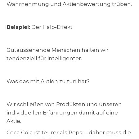
Wahrnehmung und Aktienbewertung trüben.
Beispiel:
Der Halo-Effekt.
Gutaussehende Menschen halten wir
tendenziell für intelligenter.
Was das mit Aktien zu tun hat?
Wir schließen von Produkten und unseren
individuellen Erfahrungen damit auf eine
Aktie.
Coca Cola ist teurer als Pepsi – daher muss die