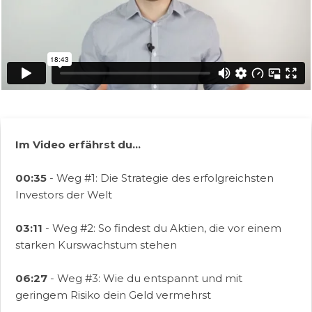
Im Video erfährst du...
00:35
- Weg #1: Die Strategie des erfolgreichsten
Investors der Welt
03:11
- Weg #2: So findest du Aktien, die vor einem
starken Kurswachstum stehen
06:27
- Weg #3: Wie du entspannt und mit
geringem Risiko dein Geld vermehrst