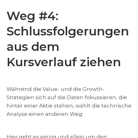
Weg #4:
Schlussfolgerungen
aus dem
Kursverlauf ziehen
Während die Value- und die Growth-
Strategien sich auf die Daten fokussieren, die
hinter einer Aktie stehen, wählt die technische
Analyse einen anderen Weg:
Hier geht es einzig und allein um den